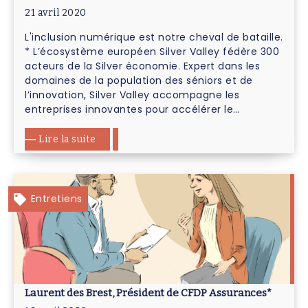
21 avril 2020
L'inclusion numérique est notre cheval de bataille.
* L’écosystème européen Silver Valley fédère 300
acteurs de la Silver économie. Expert dans les
domaines de la population des séniors et de
l’innovation, Silver Valley accompagne les
entreprises innovantes pour accélérer le…
Lire la suite
Entretiens
Laurent des Brest, Président de CFDP Assurances*