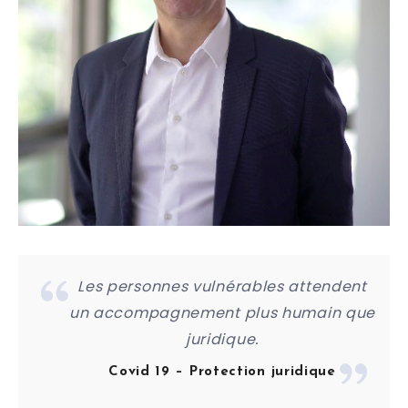
Les personnes vulnérables attendent
un accompagnement plus humain que
juridique
.
Covid 19 – Protection juridique