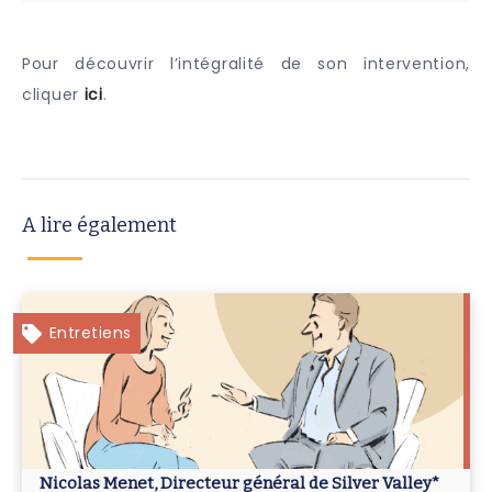
Pour découvrir l’intégralité de son intervention,
cliquer
ici
.
A lire également
Entretiens
Nicolas Menet, Directeur général de Silver Valley*