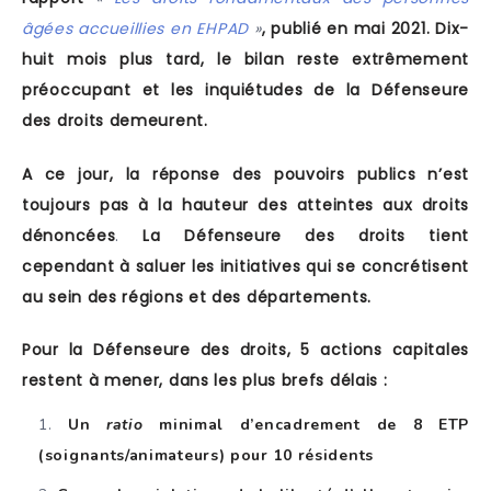
âgées accueillies en EHPAD
»
, publié en mai 2021. Dix-
huit mois plus tard, le bilan reste extrêmement
préoccupant et les inquiétudes de la Défenseure
des droits demeurent.
A ce jour, la réponse des pouvoirs publics n’est
toujours pas à la hauteur des atteintes aux droits
dénoncées
.
La Défenseure des droits tient
cependant à saluer les initiatives qui se concrétisent
au sein des régions et des départements.
Pour la Défenseure des droits, 5 actions capitales
restent à mener, dans les plus brefs délais :
Un
ratio
minimal d’encadrement de 8 ETP
(soignants/animateurs) pour 10 résidents