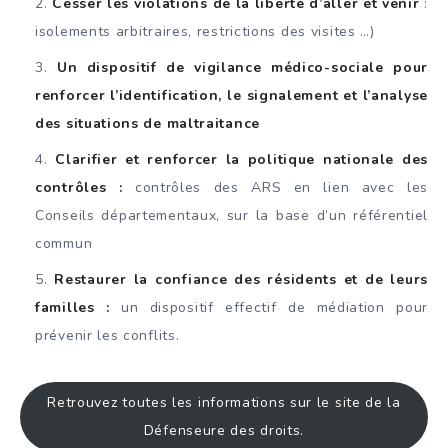
Cesser les violations de la liberté d’aller et venir
:
isolements arbitraires, restrictions des visites …)
Un dispositif de vigilance médico-sociale pour
renforcer l’identification, le signalement et l’analyse
des situations de maltraitance
Clarifier et renforcer la politique nationale des
contrôles :
contrôles des ARS en lien avec les
Conseils départementaux, sur la base d’un référentiel
commun
Restaurer la confiance des résidents et de leurs
familles :
un dispositif effectif de médiation pour
prévenir les conflits.
Retrouvez toutes les informations sur le site de la
Défenseure des droits.