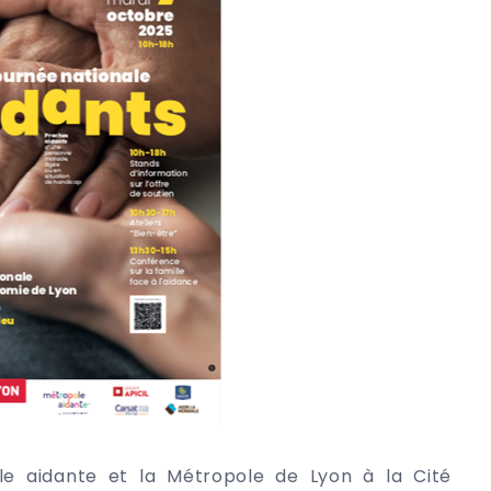
e aidante et la Métropole de Lyon à la Cité