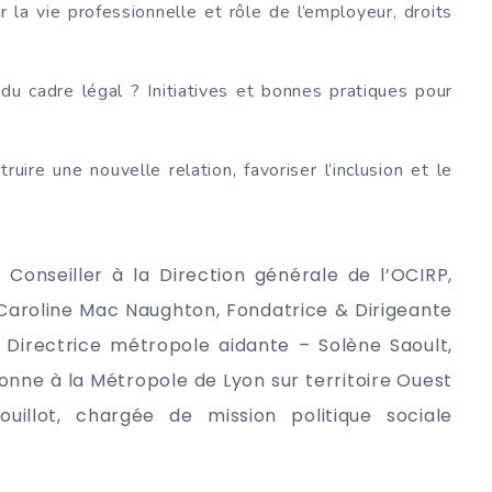
 la vie professionnelle et rôle de l’employeur, droits
du cadre légal ? Initiatives et bonnes pratiques pour
ruire une nouvelle relation, favoriser l’inclusion et le
Conseiller à la Direction générale de l’OCIRP,
Caroline Mac Naughton, Fondatrice & Dirigeante
Directrice métropole aidante – Solène Saoult,
onne à la Métropole de Lyon sur territoire Ouest
uillot, chargée de mission politique sociale