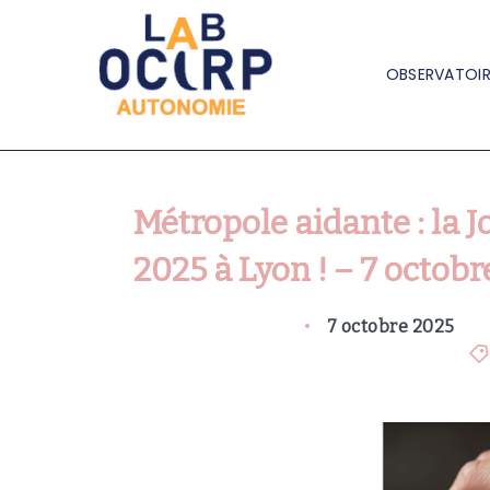
OBSERVATOIR
Métropole aidante : la 
2025 à Lyon ! – 7 octob
7 octobre 2025