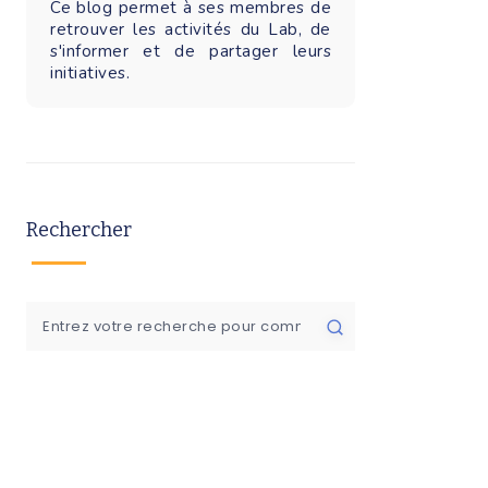
Ce blog permet à ses membres de
retrouver les activités du Lab, de
s'informer et de partager leurs
initiatives.
Rechercher