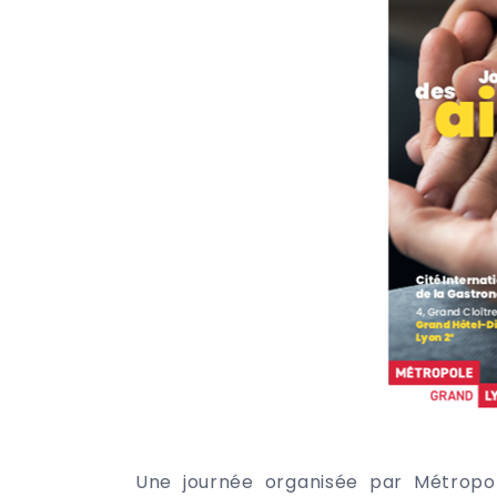
Une journée organisée par Métropol