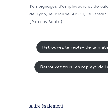
Témoignages d’employeurs et de sala
de Lyon, le groupe APICIL, le Crédit
(Ramsay Santé)…
Retrouvez le replay de la mati
Retrouvez tous les replays de l
A lire également