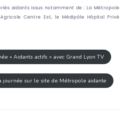
riés aidants issus notamment de : La Métropole
 Agricole Centre Est, le Médipôle Hôpital Privé
née « Aidants actifs » avec Grand Lyon TV
a journée sur le site de Métropole aidante