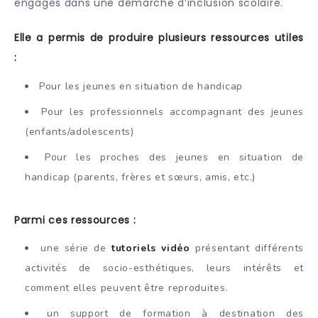
engagés dans une démarche d’inclusion scolaire.
Elle a permis de produire plusieurs ressources utiles
:
Pour les jeunes en situation de handicap
Pour les professionnels accompagnant des jeunes
(enfants/adolescents)
Pour les proches des jeunes en situation de
handicap (parents, frères et sœurs, amis, etc.)
Parmi ces ressources :
une série de
tutoriels vidéo
présentant différents
activités de socio-esthétiques, leurs intérêts et
comment elles peuvent être reproduites.
un support de formation à destination des