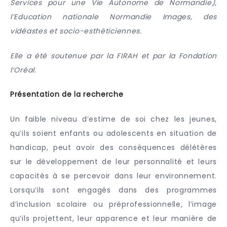
Services pour une Vie Autonome de Normandie),
l’Education nationale Normandie Images, des
vidéastes et socio-esthéticiennes.
Elle a été soutenue par la FIRAH et par la Fondation
l’Oréal.
Présentation de la recherche
Un faible niveau d’estime de soi chez les jeunes,
qu’ils soient enfants ou adolescents en situation de
handicap, peut avoir des conséquences délétères
sur le développement de leur personnalité et leurs
capacités à se percevoir dans leur environnement.
Lorsqu’ils sont engagés dans des programmes
d’inclusion scolaire ou préprofessionnelle, l’image
qu’ils projettent, leur apparence et leur manière de