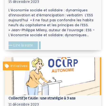
15 décembre 2023
L’économie sociale et solidaire : dynamiques
d’innovation et d’émancipation : verbatim L’ESS
aujourd’hui « Il ne faut pas confondre les habits
neufs du capitalisme et les principes de l’ESS.
» Jean-Philippe Milesy, auteur de l’ouvrage : ESS -
L’économie sociale et solidaire: dynamiques…
Lire la suite
Initiatives
Collectif Je t’Aide : une stratégie à 3 ans
11 décembre 2023