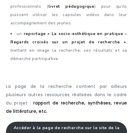
professionnels (
livret pédagogique
) pour qu’ils
puissent utiliser les capsules vidéos dans leur
accompagnement des jeunes.
un
reportage « La socio-esthétique en pratique –
Regards croisés sur un projet de recherche »
,
mettant en image la recherche, ses résultats et sa
démarche participative.
La page de la recherche contient par ailleurs
plusieurs autres ressources réalisées dans le cadre
du projet :
rapport de recherche, synthèses, revue
de littérature, etc.
Accéder à la page de recherche sur le site de la