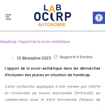
Ouvrir la barre d’outils
Handicap : l’apport de la socio-esthétique
Rapports & Etudes
15 décembre 2023
L’apport de la socio-esthétique dans les démarches
d’inclusion des jeunes en situation de handicap
Cette recherche appliquée a été menée par l’IDEFHI
et l’Université de Rouen Normandie (DYSOLAB), en
collaboration avec le RSVA Normandie (Réseau de