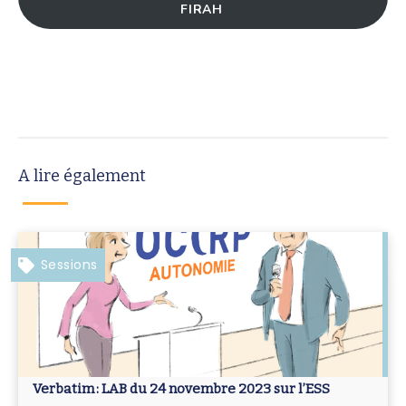
FIRAH
A lire également
Sessions
Verbatim : LAB du 24 novembre 2023 sur l’ESS