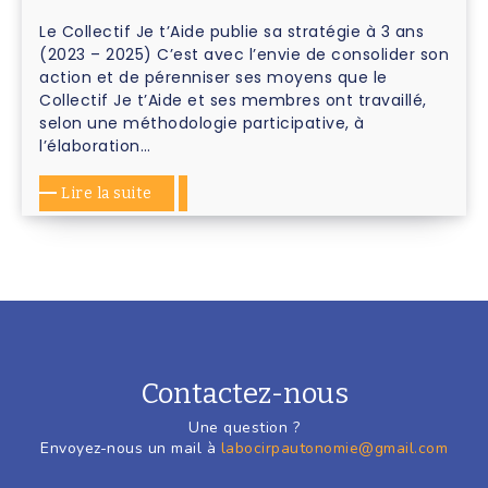
Le Collectif Je t’Aide publie sa stratégie à 3 ans
(2023 – 2025) C’est avec l’envie de consolider son
action et de pérenniser ses moyens que le
Collectif Je t’Aide et ses membres ont travaillé,
selon une méthodologie participative, à
l’élaboration…
Lire la suite
Contactez-nous
Une question ?
Envoyez-nous un mail à
labocirpautonomie@gmail.com