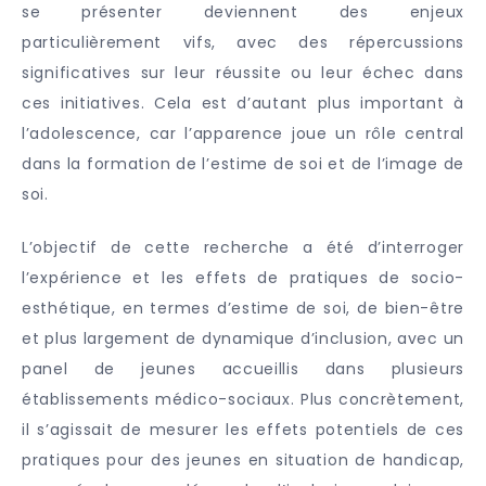
se présenter deviennent des enjeux
particulièrement vifs, avec des répercussions
significatives sur leur réussite ou leur échec dans
ces initiatives. Cela est d’autant plus important à
l’adolescence, car l’apparence joue un rôle central
dans la formation de l’estime de soi et de l’image de
soi.
L’objectif de cette recherche a été d’interroger
l’expérience et les effets de pratiques de socio-
esthétique, en termes d’estime de soi, de bien-être
et plus largement de dynamique d’inclusion, avec un
panel de jeunes accueillis dans plusieurs
établissements médico-sociaux. Plus concrètement,
il s’agissait de mesurer les effets potentiels de ces
pratiques pour des jeunes en situation de handicap,